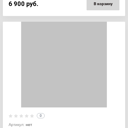
6 900
руб.
В корзину
0
Артикул:
нет