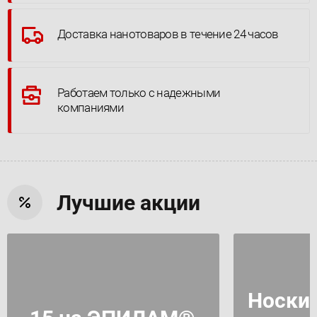
Доставка нанотоваров в течение 24 часов
Работаем только с надежными
компаниями
Лучшие акции
Носки 