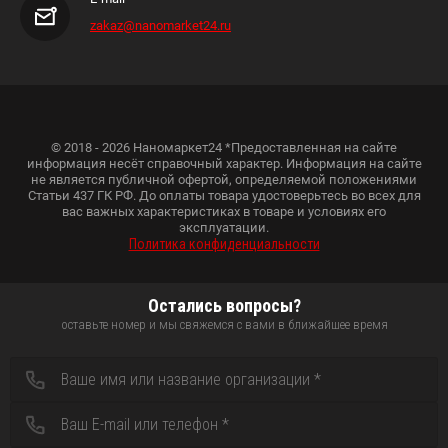
zakaz@nanomarket24.ru
© 2018 - 2026 Наномаркет24 *Предоставленная на сайте
информация несёт справочный характер. Информация на сайте
не является публичной офертой, определяемой положениями
Статьи 437 ГК РФ. До оплаты товара удостоверьтесь во всех для
вас важных характеристиках в товаре и условиях его
эксплуатации.
Политика конфиденциальности
Остались вопросы?
оставьте номер и мы свяжемся с вами в ближайшее время