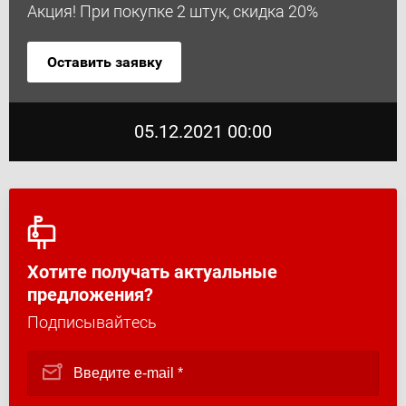
Акция! При покупке 2 штук, скидка 20%
Оставить заявку
05.12.2021 00:00
Хотите получать актуальные
предложения?
Подписывайтесь