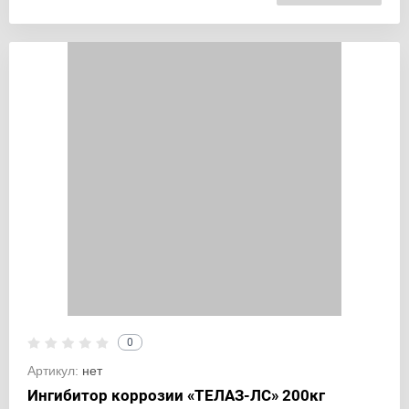
0
Артикул:
нет
Ингибитор коррозии «ТЕЛАЗ-ЛС» 200кг